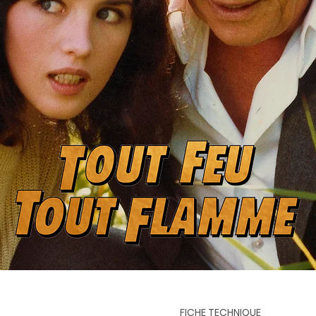
FICHE TECHNIQUE