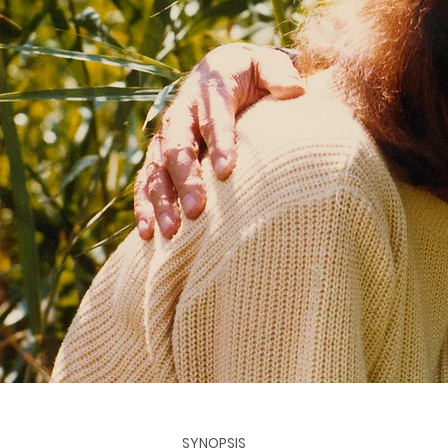
SYNOPSIS