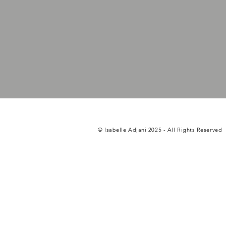
© Isabelle Adjani 2025 - All Rights Reserved