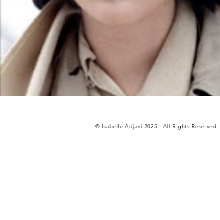
© Isabelle Adjani 2025 - All Rights Reserved