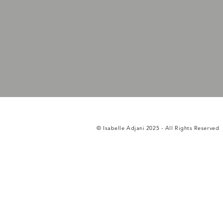
© Isabelle Adjani 2025 - All Rights Reserved